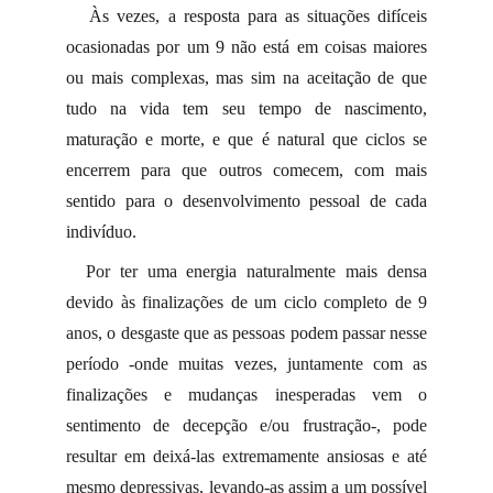
Às vezes, a resposta para as situações difíceis
ocasionadas por um 9 não está em coisas maiores
ou mais complexas, mas sim na aceitação de que
tudo na vida tem seu tempo de nascimento,
maturação e morte, e que é natural que ciclos se
encerrem para que outros comecem, com mais
sentido para o desenvolvimento pessoal de cada
indivíduo.
Por ter uma energia naturalmente mais densa
devido às finalizações de um ciclo completo de 9
anos, o desgaste que as pessoas podem passar nesse
período -onde muitas vezes, juntamente com as
finalizações e mudanças inesperadas vem o
sentimento de decepção e/ou frustração-, pode
resultar em deixá-las extremamente ansiosas e até
mesmo depressivas, levando-as assim a um possível