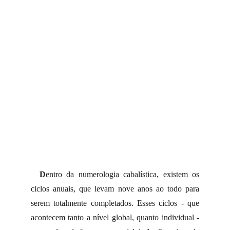
D
entro da numerologia cabalística, existem os
ciclos anuais, que levam nove anos ao todo para
serem totalmente completados. Esses ciclos - que
acontecem tanto a nível global, quanto individual -