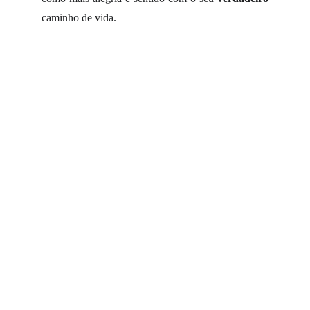
caminho de vida.