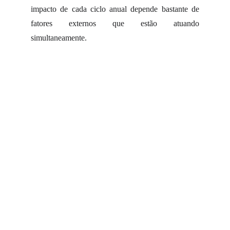
impacto de cada ciclo anual depende bastante de
fatores externos que estão atuando
simultaneamente.