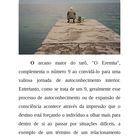
O
arcano maior do tarô, "O Eremita",
complementa o número 9 ao convidá-lo para uma
valiosa jornada de autoconhecimento interior.
Entretanto, como se trata de um 9, geralmente esse
processo de autoconhecimento ou de expansão de
consciência acontece através da impressão que o
destino está forçando o indivíduo a olhar mais para
dentro de si ao passar por situações difíceis, a
exemplo de um término de um relacionamento