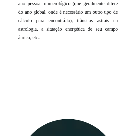
ano pessoal numerológico (que geralmente difere
do ano global, onde é necessário um outro tipo de
cálculo para encontrá-lo), trânsitos astrais na
astrologia, a situação energética de seu campo
áurico, etc...