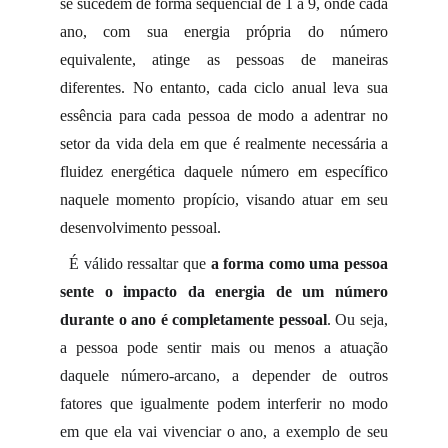
se sucedem de forma sequencial de 1 a 9, onde cada
ano, com sua energia própria do número
equivalente, atinge as pessoas de maneiras
diferentes. No entanto, cada ciclo anual leva sua
essência para cada pessoa de modo a adentrar no
setor da vida dela em que é realmente necessária a
fluidez energética daquele número em específico
naquele momento propício, visando atuar em seu
desenvolvimento pessoal.
É válido ressaltar que
a forma como uma pessoa
sente o impacto da energia de um número
durante o ano é completamente pessoal
. Ou seja,
a pessoa pode sentir mais ou menos a atuação
daquele número-arcano, a depender de outros
fatores que igualmente podem interferir no modo
em que ela vai vivenciar o ano, a exemplo de seu