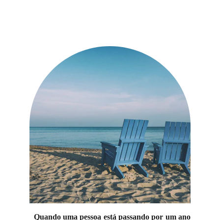
Quando uma pessoa está passando por um ano