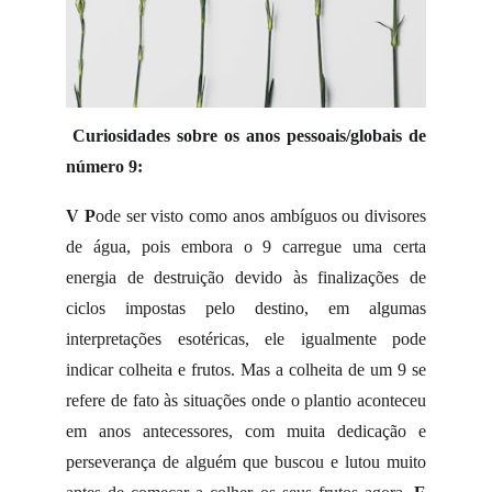
Curiosidades sobre os anos pessoais/globais de
número 9:
V
P
ode ser visto como anos ambíguos ou divisores
de água, pois embora o 9 carregue uma certa
energia de destruição devido às finalizações de
ciclos impostas pelo destino, em algumas
interpretações esotéricas, ele igualmente pode
indicar colheita e frutos. Mas a colheita de um 9 se
refere de fato às situações onde o plantio aconteceu
em anos antecessores, com muita dedicação e
perseverança de alguém que buscou e lutou muito