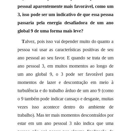
pessoal aparentemente mais favorável, como um
3, isso pode ser um indicativo de que essa pessoa
passaria pela energia desafiadora de um ano
global 9 de uma forma mais leve?
T
alvez, pois isso vai depender muito do quanto a
pessoa vai usar as características positivas de seu
ano pessoal ao seu favor. E quando se trata de um
ano pessoal 3, em muitos momentos ao longo de
um ano global 9, o 3 pode ser favorável para
momentos de lazer e descontração em meio à
turbulência e do trabalho árduo de um ano 9 (como
o 9 também pode indicar cansaço e desgaste, muitas
vezes isso acontece dentro do ambiente de
trabalho). Mas ter mais momentos descontraídos por
estar em um ano pessoal 3 não indica que uma