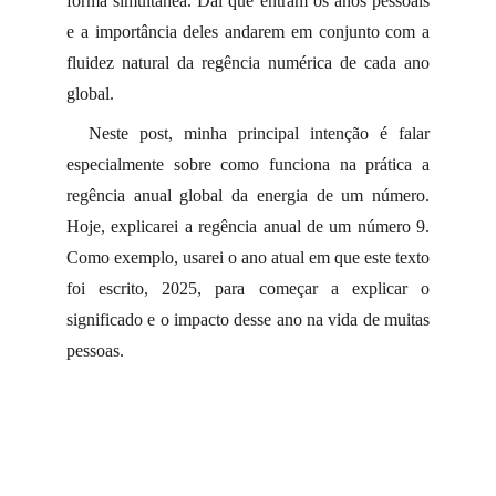
forma simultânea. Daí que entram os anos pessoais
e a importância deles andarem em conjunto com a
fluidez natural da regência numérica de cada ano
global.
Neste post, minha principal intenção é falar
especialmente sobre como funciona na prática a
regência anual global da energia de um número.
Hoje, explicarei a regência anual de um número 9.
Como exemplo, usarei o ano atual em que este texto
foi escrito, 2025, para começar a explicar o
significado e o impacto desse ano na vida de muitas
pessoas.