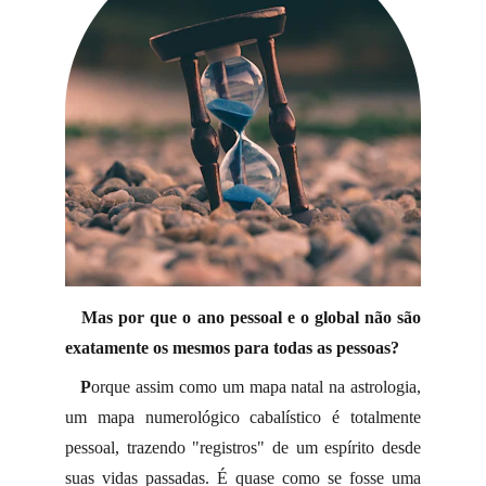
Mas por que o ano pessoal e o global não são
exatamente os mesmos para todas as pessoas?
P
orque assim como um mapa natal na astrologia,
um mapa numerológico cabalístico é totalmente
pessoal, trazendo "registros" de um espírito desde
suas vidas passadas. É quase como se fosse uma