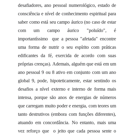
desafiadores, ano pessoal numerológico, estado de
consciência e nível de conhecimento espiritual para
saber como está seu campo áurico (no caso de estar
com um campo áurico "poluído", é
importantíssimo que a pessoa "afetada" encontre
uma forma de nutrir o seu espírito com práticas
edificantes da fé, exercida de acordo com suas
próprias crenças). Ademais, alguém que está em um
ano pessoal 9 ou 8 ativo em conjunto com um ano
global 9, pode, hipoteticamente, estar sentindo os
desafios a nível externo e interno de forma mais
intensa, porque são anos de energias de números
que carregam muito poder e energia, com teores um
tanto destrutivos (embora com funções diferentes),
atuando em concordância. No entanto, mais uma
vez reforço que o jeito que cada pessoa sente o