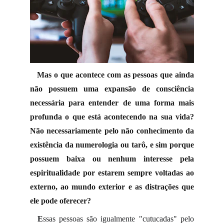
Mas o que acontece com as pessoas que ainda
não possuem uma expansão de consciência
necessária para entender de uma forma mais
profunda o que está acontecendo na sua vida?
Não necessariamente pelo não conhecimento da
existência da numerologia ou tarô, e sim porque
possuem baixa ou nenhum interesse pela
espiritualidade por estarem sempre voltadas ao
externo, ao mundo exterior e as distrações que
ele pode oferecer?
E
ssas pessoas são igualmente "cutucadas" pelo