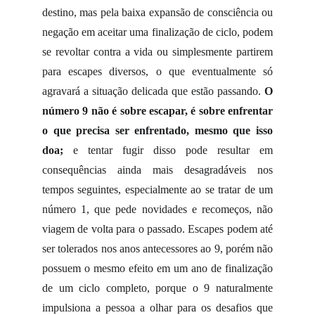
destino, mas pela baixa expansão de consciência ou
negação em aceitar uma finalização de ciclo, podem
se revoltar contra a vida ou simplesmente partirem
para escapes diversos, o que eventualmente só
agravará a situação delicada que estão passando.
O
número 9 não é sobre escapar, é
sobre
enfrentar
o que precisa ser enfrentado, mesmo que isso
doa;
e tentar fugir disso pode resultar em
consequências ainda mais desagradáveis nos
tempos seguintes, especialmente ao se tratar de um
número 1, que pede novidades e recomeços, não
viagem de volta para o passado. Escapes podem até
ser tolerados nos anos antecessores ao 9, porém não
possuem o mesmo efeito em um ano de finalização
de um ciclo completo, porque o 9 naturalmente
impulsiona a pessoa a olhar para os desafios que