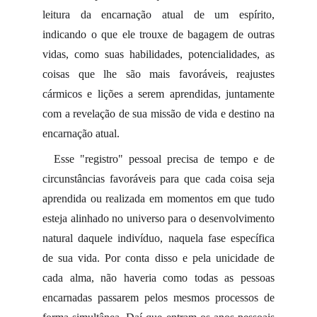
leitura da encarnação atual de um espírito,
indicando o que ele trouxe de bagagem de outras
vidas, como suas habilidades, potencialidades, as
coisas que lhe são mais favoráveis, reajustes
cármicos e lições a serem aprendidas, juntamente
com a revelação de sua missão de vida e destino na
encarnação atual.
Esse "registro" pessoal precisa de tempo e de
circunstâncias favoráveis para que cada coisa seja
aprendida ou realizada em momentos em que tudo
esteja alinhado no universo para o desenvolvimento
natural daquele indivíduo, naquela fase específica
de sua vida. Por conta disso e pela unicidade de
cada alma, não haveria como todas as pessoas
encarnadas passarem pelos mesmos processos de