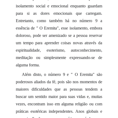
isolamento social e emocional enquanto guardam
para si as dores emocionais que carregam.
Entretanto, como também há no número 9 a
essência de " O Eremita", esse isolamento, embora
doloroso, pode ser amenizado se a pessoa reservar
um tempo para aprender coisas novas através da
espiritualidade, esoterismo, autoconhecimento,
meditação ou simplesmente expressando-se de
alguma forma.
Além disto, o número 9 e " O Eremita" são
poderosos aliados da fé, pois são nos momentos de
maiores dificuldades que as pessoas tendem a
buscar um sentido maior para suas vidas e, muitas
vezes, encontram isso em alguma religião ou com
práticas esotéricas independentes. Anos globais e